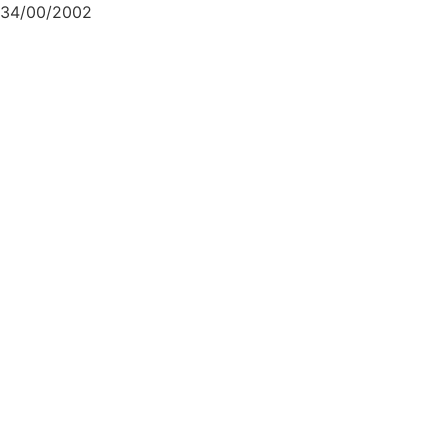
34/00/2002