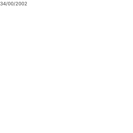
34/00/2002