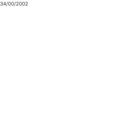
34/00/2002