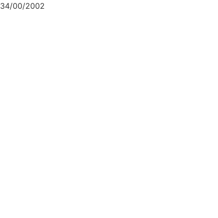
34/00/2002