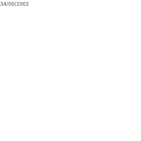
34/00/2002