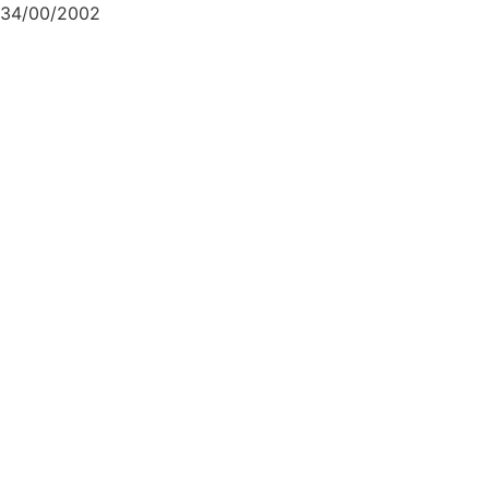
34/00/2002