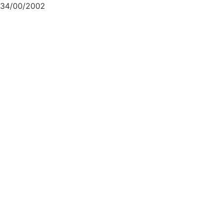
34/00/2002