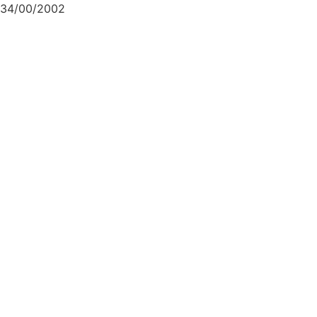
34/00/2002