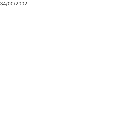
34/00/2002