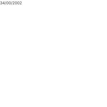
34/00/2002