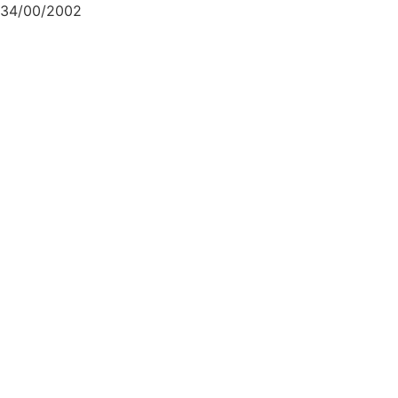
34/00/2002