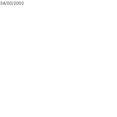
34/00/2002