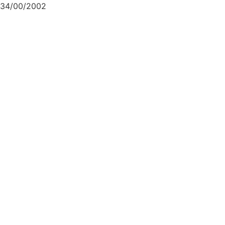
34/00/2002