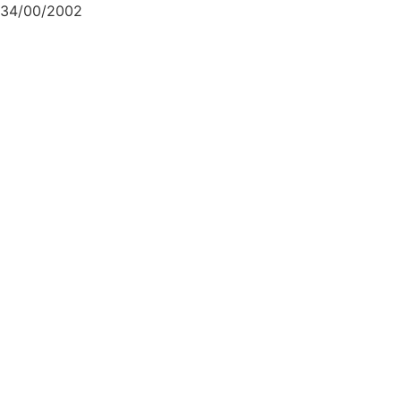
34/00/2002