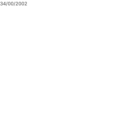
34/00/2002