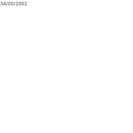
34/00/2002