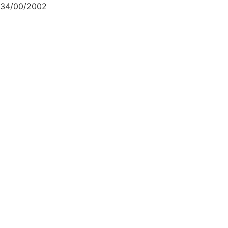
34/00/2002