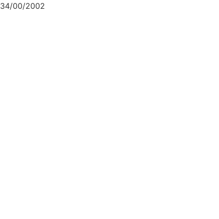
34/00/2002