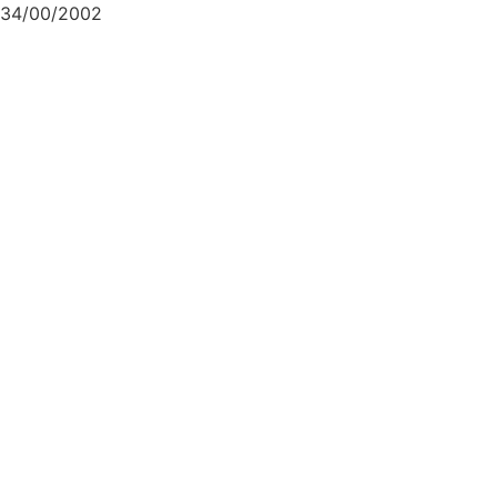
34/00/2002