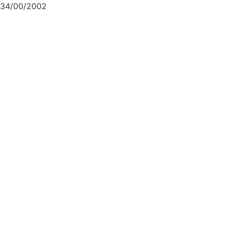
34/00/2002