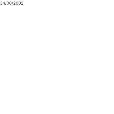
34/00/2002