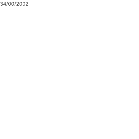
34/00/2002