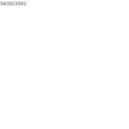
34/00/2002