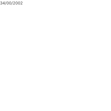
34/00/2002