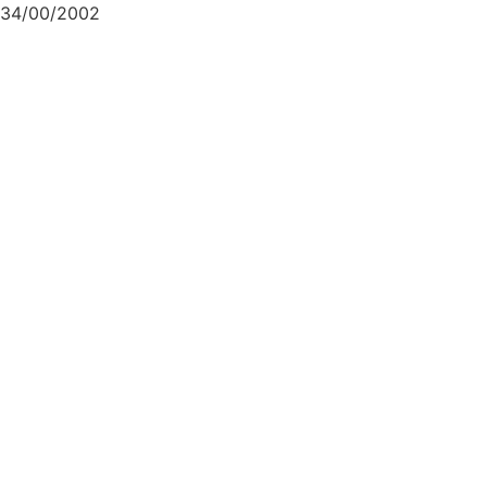
34/00/2002