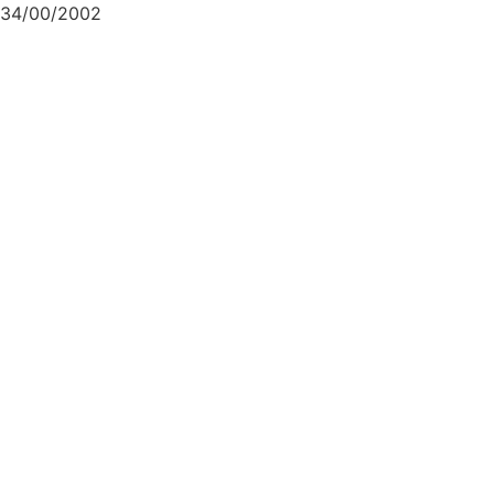
34/00/2002