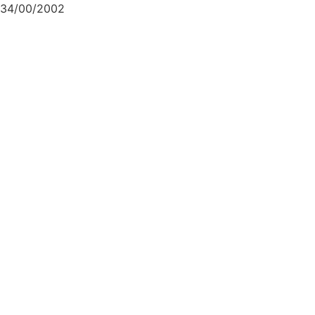
34/00/2002