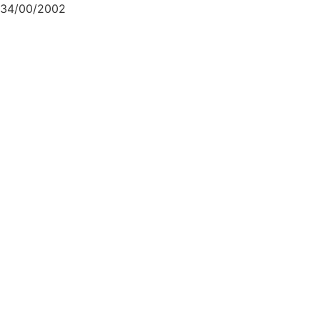
34/00/2002