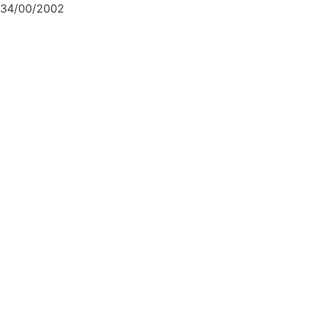
34/00/2002