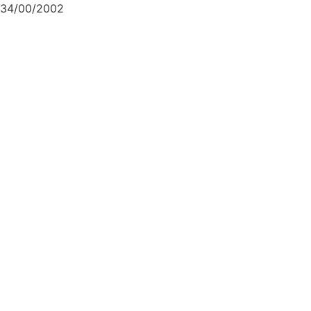
34/00/2002