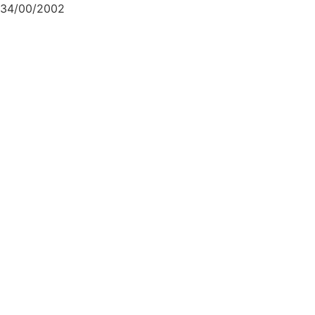
34/00/2002