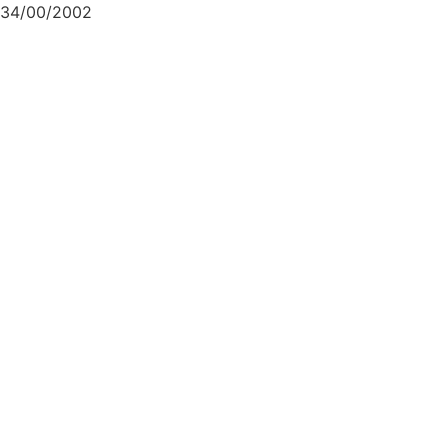
34/00/2002