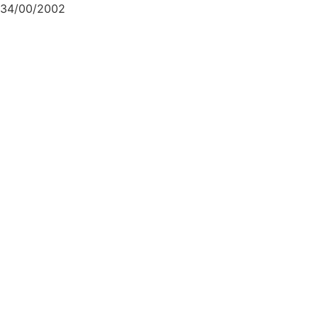
34/00/2002