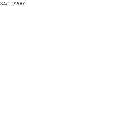
34/00/2002