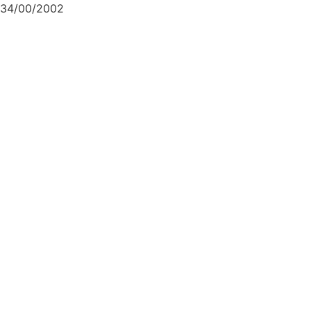
34/00/2002