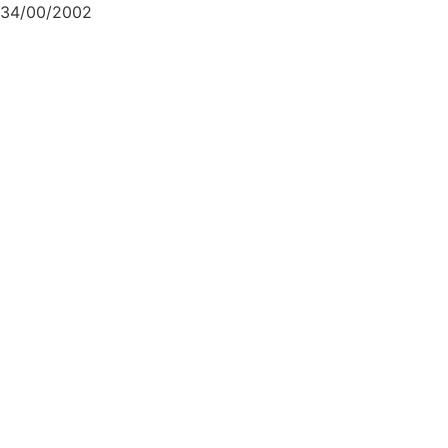
34/00/2002