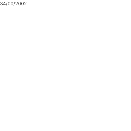
34/00/2002