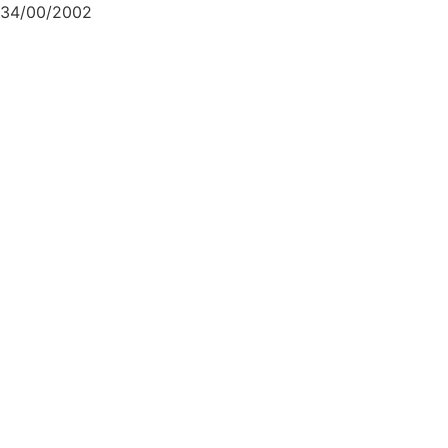
34/00/2002