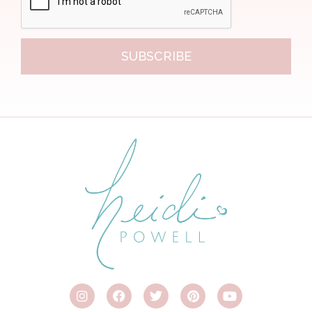
SUBSCRIBE