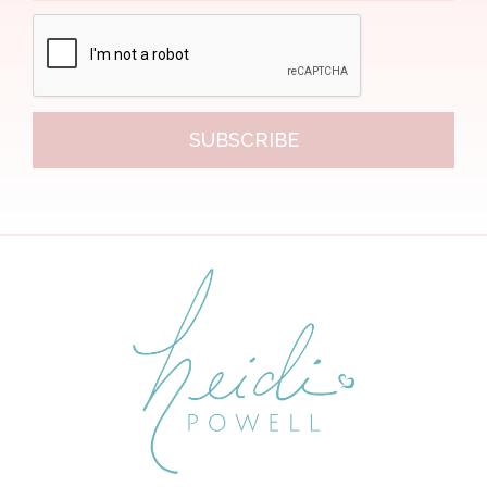
SUBSCRIBE